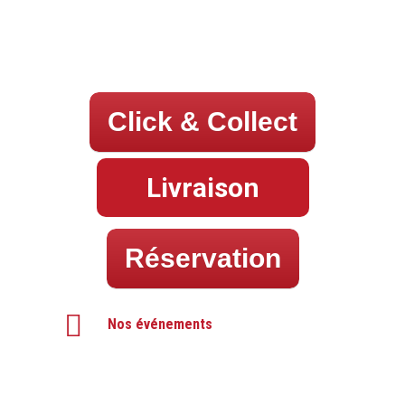
Click & Collect
Livraison
Réservation
Nos événements