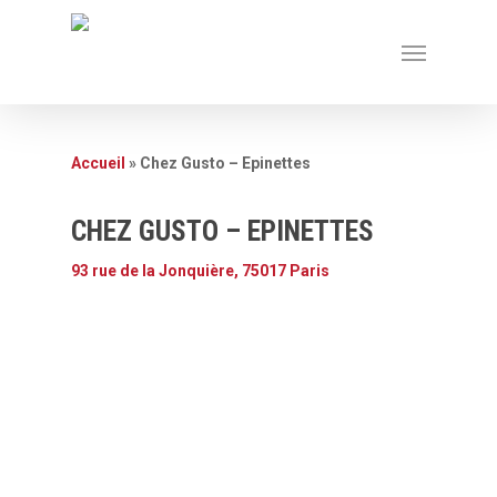
Accueil
»
Chez Gusto – Epinettes
CHEZ GUSTO – EPINETTES
93 rue de la Jonquière, 75017 Paris